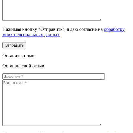
Нажимая кнопку "Отправить", я даю согласие на
обработку
моих персональных данных
Оставить отзыв
Оставьте свой отзыв