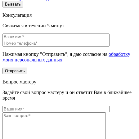
Консультация
Свяжемся в течении 5 минут
Нажимая кнопку "Отправить", я даю согласие на
обработку
моих персональных данных
Вопрос мастеру
Задайте свой вопрос мастеру и он ответит Вам в ближайшее
время