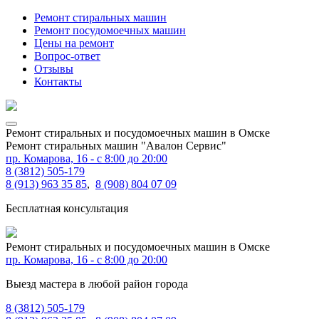
Ремонт стиральных машин
Ремонт посудомоечных машин
Цены на ремонт
Вопрос-ответ
Отзывы
Контакты
Ремонт стиральных и посудомоечных машин в Омске
Ремонт стиральных машин "Авалон Сервис"
пр. Комарова, 16
- с 8:00 до 20:00
8 (3812) 505-179
8 (913) 963 35 85
,
8 (908) 804 07 09
Бесплатная консультация
Ремонт стиральных и посудомоечных машин в Омске
пр. Комарова, 16 - с 8:00 до 20:00
Выезд мастера в любой район города
8 (3812) 505-179