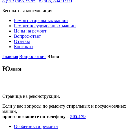
8 (913) 963 35 85
,
8 (908) 804 07 09
Бесплатная консультация
Ремонт стиральных машин
Ремонт посудомоечных машин
Цены на ремонт
Вопрос-ответ
Отзывы
Контакты
Главная
Вопрос-ответ
Юлия
Юлия
Страница на реконструкции.
Если у вас вопросы по ремонту стиральных и посудомоечных
машин,
просто позвоните по телефону –
505-179
Особенности ремонта