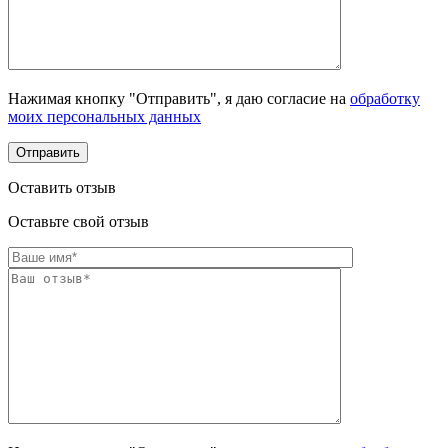
Нажимая кнопку "Отправить", я даю согласие на
обработку
моих персональных данных
Оставить отзыв
Оставьте свой отзыв