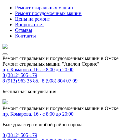
Ремонт стиральных машин
Ремонт посудомоечных машин
Цены на ремонт
Вопрос-ответ
Отзывы
Контакты
Ремонт стиральных и посудомоечных машин в Омске
Ремонт стиральных машин "Авалон Сервис"
пр. Комарова, 16
- с 8:00 до 20:00
8 (3812) 505-179
8 (913) 963 35 85
,
8 (908) 804 07 09
Бесплатная консультация
Ремонт стиральных и посудомоечных машин в Омске
пр. Комарова, 16 - с 8:00 до 20:00
Выезд мастера в любой район города
8 (3812) 505-179