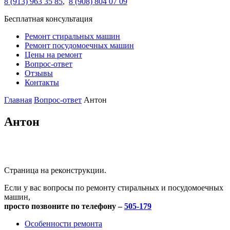
8 (913) 963 35 85
,
8 (908) 804 07 09
Бесплатная консультация
Ремонт стиральных машин
Ремонт посудомоечных машин
Цены на ремонт
Вопрос-ответ
Отзывы
Контакты
Главная
Вопрос-ответ
Антон
Антон
Страница на реконструкции.
Если у вас вопросы по ремонту стиральных и посудомоечных
машин,
просто позвоните по телефону –
505-179
Особенности ремонта