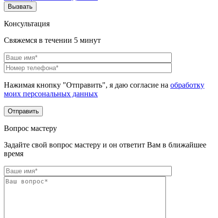
Консультация
Свяжемся в течении 5 минут
Нажимая кнопку "Отправить", я даю согласие на
обработку
моих персональных данных
Вопрос мастеру
Задайте свой вопрос мастеру и он ответит Вам в ближайшее
время